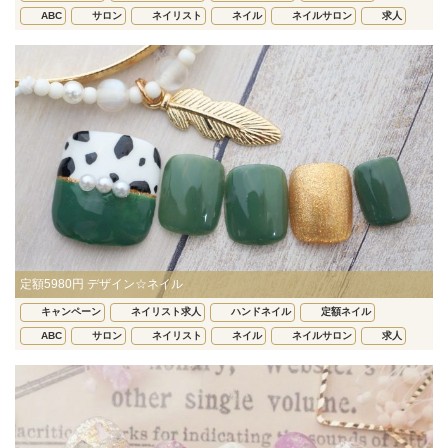
ABC
サロン
ネイリスト
ネイル
ネイルサロン
求人
定額5980円 デザイン☆ネイル
キャンペーン
ネイリスト求人
ハンドネイル
定額ネイル
ABC
サロン
ネイリスト
ネイル
ネイルサロン
求人