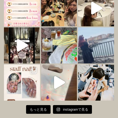
もっと見る
instagramで見る