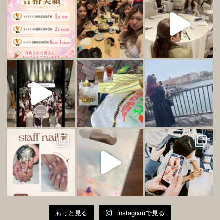
もっと見る
instagramで見る